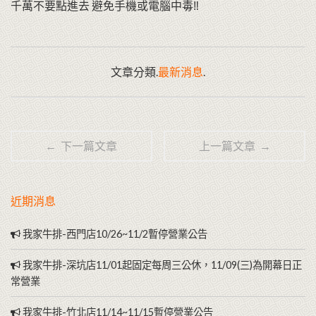
千萬不要點進去 避免手機或電腦中毒‼️
文章分類.
最新消息
.
← 下一篇文章
上一篇文章 →
近期消息
我家牛排-西門店10/26~11/2暫停營業公告
我家牛排-深坑店11/01起固定每周三公休，11/09(三)為開幕日正
常營業
我家牛排-竹北店11/14~11/15暫停營業公告