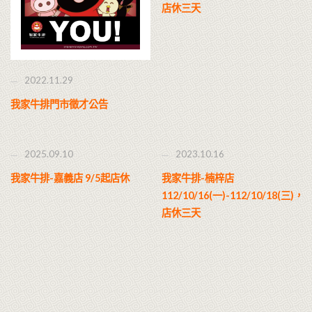
店休三天
2022.11.29
我家牛排門市徵才公告
2025.09.10
2023.10.16
我家牛排-嘉義店 9/5起店休
我家牛排-楠梓店
112/10/16(一)-112/10/18(三)，
店休三天