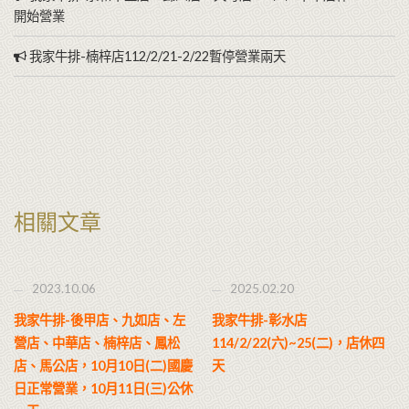
開始營業
我家牛排-楠梓店112/2/21-2/22暫停營業兩天
相關文章
2023.10.06
2025.02.20
我家牛排-後甲店、九如店、左
我家牛排-彰水店
營店、中華店、楠梓店、鳳松
114/2/22(六)~25(二)，店休四
店、馬公店，10月10日(二)國慶
天
日正常營業，10月11日(三)公休