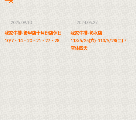
一天
2025.09.10
2024.05.27
我家牛排-後甲店十月份店休日
我家牛排-彰水店
10/7、14、20、21、27、28
113/5/25(六)-113/5/28(二)，
店休四天