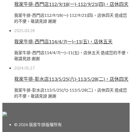
我家牛排-西門店112/9/18(一)-112/9/21(四)，店休四天
我家牛排-西門店112/9/18(一)-112/9/21(四)，店休四天 造成您
的不便，敬請見諒 謝謝
2025.03.28
我家牛排-西門店114/4/7(一)~11(五)，店休五天
我家牛排-西門店114/4/7(一)~11(五)，店休五天 造成您的不便，
敬請見諒 謝謝
2024.05.27
我家牛排-彰水店113/5/25(六)-113/5/28(二)，店休四天
我家牛排-彰水店113/5/25(六)-113/5/28(二)，店休四天 造成您
的不便，敬請見諒 謝謝
© 2026 我家牛排版權所有