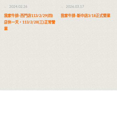
2024.02.26
2026.03.17
我家牛排-西門店113/2/29(四)
我家牛排-新中店3/18正式營業
店休一天，113/2/28(三)正常營
業
© 2026 我家牛排版權所有