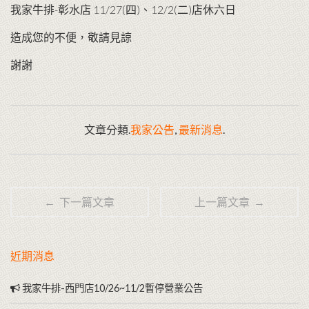
我家牛排-彰水店 11/27(四)、12/2(二)店休六日
造成您的不便，敬請見諒
謝謝
文章分類.
我家公告
,
最新消息
.
← 下一篇文章
上一篇文章 →
近期消息
我家牛排-西門店10/26~11/2暫停營業公告