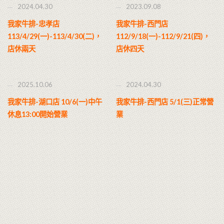
2024.04.30
2023.09.08
我家牛排-忠孝店
我家牛排-西門店
113/4/29(一)-113/4/30(二)，
112/9/18(一)-112/9/21(四)，
店休兩天
店休四天
2025.10.06
2024.04.30
我家牛排-湖口店 10/6(一)中午
我家牛排-西門店 5/1(三)正常營
休息13:00開始營業
業