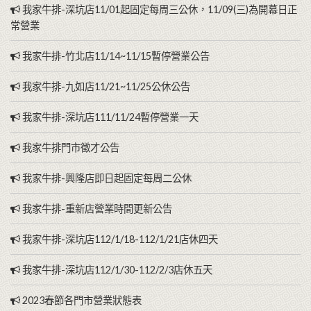
我家牛排-深坑店11/01起固定每周三公休，11/09(三)為開幕日正
常營業
我家牛排-竹北店11/14~11/15暫停營業公告
我家牛排-九如店11/21~11/25公休公告
我家牛排-深坑店111/11/24暫停營業一天
我家牛排門市徵才公告
我家牛排-興隆店即日起固定每周二公休
我家牛排-重新店營業時間更新公告
我家牛排-深坑店112/1/18-112/1/21店休四天
我家牛排-深坑店112/1/30-112/2/3店休五天
2023春節各門市營業狀態表