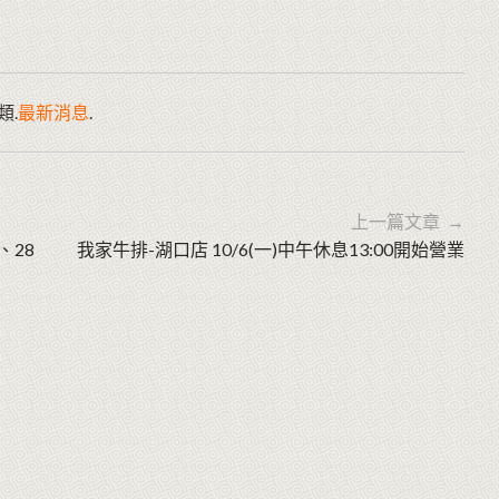
類.
最新消息
.
上一篇文章 →
、28
我家牛排-湖口店 10/6(一)中午休息13:00開始營業