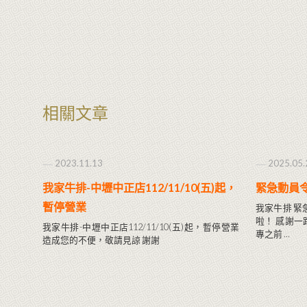
相關文章
2023.11.13
2025.05.
我家牛排-中壢中正店112/11/10(五)起，
緊急動員令
暫停營業
我家牛排 緊
啦！ 感謝一
我家牛排-中壢中正店112/11/10(五)起，暫停營業
專之前 …
造成您的不便，敬請見諒 謝謝