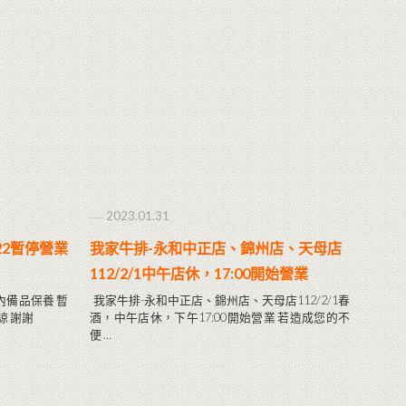
2023.01.31
/22暫停營業
我家牛排-永和中正店、錦州店、天母店
112/2/1中午店休，17:00開始營業
因店內備品保養 暫
我家牛排-永和中正店、錦州店、天母店112/2/1春
 謝謝
酒，中午店休，下午17:00開始營業 若造成您的不
便 …