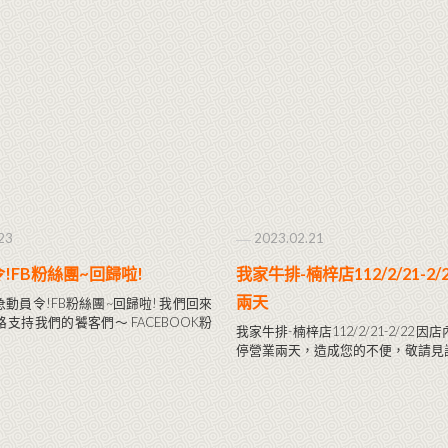
23
2023.02.21
!FB粉絲團~回歸啦!
我家牛排-楠梓店112/2/21-2
兩天
急動員令!FB粉絲團~回歸啦! 我們回來
路支持我們的饕客們～ FACEBOOK粉
我家牛排-楠梓店112/2/21-2/22 
停營業兩天，造成您的不便，敬請見諒