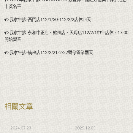
中獎名單
我家牛排-西門店112/1/30-112/2/2店休四天
我家牛排-永和中正店、錦州店、天母店112/2/1中午店休，17:00
開始營業
我家牛排-楠梓店112/2/21-2/22暫停營業兩天
相關文章
2024.07.23
2025.12.05