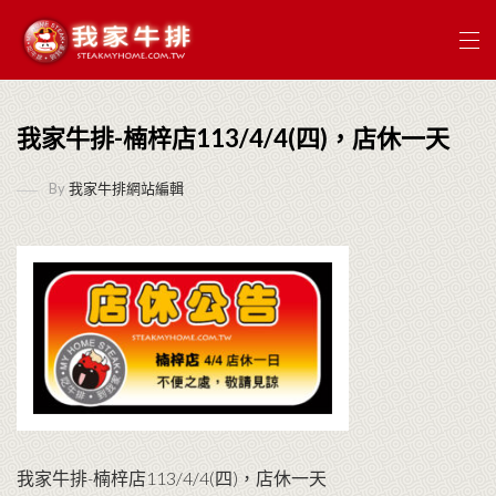
我家牛排-楠梓店113/4/4(四)，店休一天
By
我家牛排網站編輯
我家牛排-楠梓店113/4/4(四)，店休一天