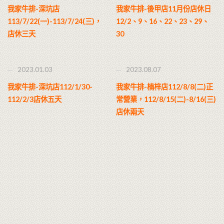
我家牛排-深坑店
我家牛排-後甲店11月份店休日
113/7/22(一)-113/7/24(三)，
12/2、9、16、22、23、29、
店休三天
30
2023.01.03
2023.08.07
我家牛排-深坑店112/1/30-
我家牛排-楠梓店112/8/8(二)正
112/2/3店休五天
常營業，112/8/15(二)-8/16(三)
店休兩天