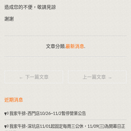
造成您的不便，敬請見諒
謝謝
文章分類.
最新消息
.
← 下一篇文章
上一篇文章 →
近期消息
我家牛排-西門店10/26~11/2暫停營業公告
我家牛排-深坑店11/01起固定每周三公休，11/09(三)為開幕日正