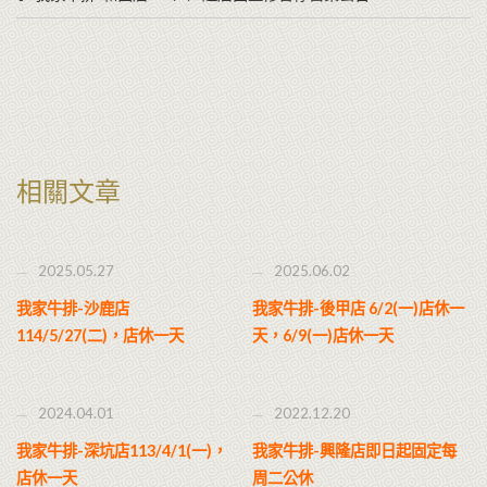
相關文章
2025.05.27
2025.06.02
我家牛排-沙鹿店
我家牛排-後甲店 6/2(一)店休一
114/5/27(二)，店休一天
天，6/9(一)店休一天
2024.04.01
2022.12.20
我家牛排-深坑店113/4/1(一)，
我家牛排-興隆店即日起固定每
店休一天
周二公休