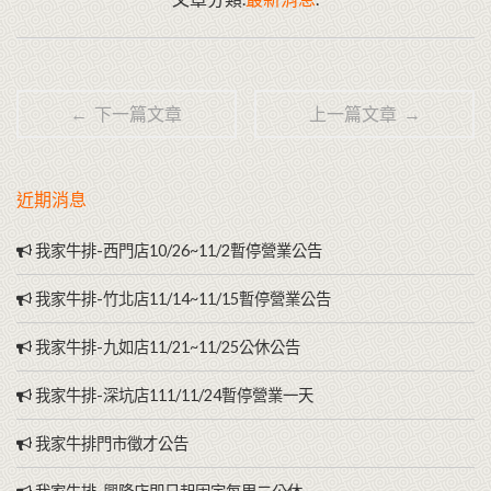
← 下一篇文章
上一篇文章 →
近期消息
我家牛排-西門店10/26~11/2暫停營業公告
我家牛排-竹北店11/14~11/15暫停營業公告
我家牛排-九如店11/21~11/25公休公告
我家牛排-深坑店111/11/24暫停營業一天
我家牛排門市徵才公告