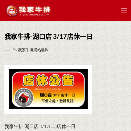
我家牛排-湖口店 3/17店休一日
By
我家牛排網站編輯
我家牛排-湖口店 3/17(二)店休一日