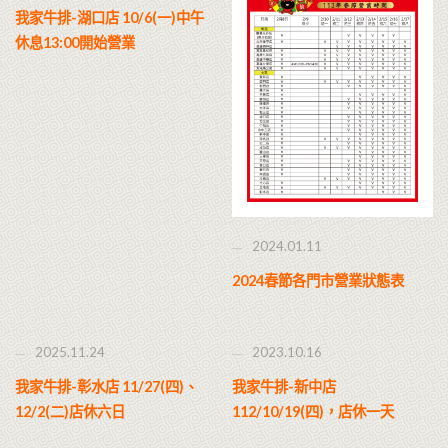
我家牛排-湖口店 10/6(一)中午
休息13:00開始營業
2024.01.11
2024春節各門市營業狀態表
2025.11.24
2023.10.16
我家牛排-彰水店 11/27(四)、
我家牛排-新中店
12/2(二)店休六日
112/10/19(四)，店休一天