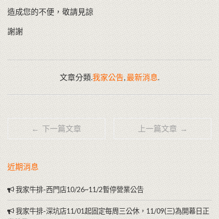
造成您的不便，敬請見諒
謝謝
文章分類.
我家公告
,
最新消息
.
← 下一篇文章
上一篇文章 →
近期消息
我家牛排-西門店10/26~11/2暫停營業公告
我家牛排-深坑店11/01起固定每周三公休，11/09(三)為開幕日正