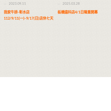
2023.09.11
2025.03.28
我家牛排-彰水店
板橋遠科店4/1日隆重開幕
112/9/11(一)-9/17(日)店休七天
© 2026 我家牛排版權所有