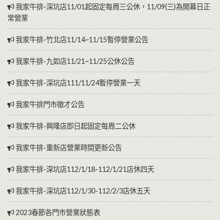
我家牛排-深坑店11/01起固定每周三公休，11/09(三)為開幕日正
常營業
我家牛排-竹北店11/14~11/15暫停營業公告
我家牛排-九如店11/21~11/25公休公告
我家牛排-深坑店111/11/24暫停營業一天
我家牛排門市徵才公告
我家牛排-興隆店即日起固定每周二公休
我家牛排-重新店營業時間更新公告
我家牛排-深坑店112/1/18-112/1/21店休四天
我家牛排-深坑店112/1/30-112/2/3店休五天
2023春節各門市營業狀態表