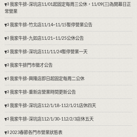
我家牛排-深坑店11/01起固定每周三公休，11/09(三)為開幕日正
常營業
我家牛排-竹北店11/14~11/15暫停營業公告
我家牛排-九如店11/21~11/25公休公告
我家牛排-深坑店111/11/24暫停營業一天
我家牛排門市徵才公告
我家牛排-興隆店即日起固定每周二公休
我家牛排-重新店營業時間更新公告
我家牛排-深坑店112/1/18-112/1/21店休四天
我家牛排-深坑店112/1/30-112/2/3店休五天
2023春節各門市營業狀態表