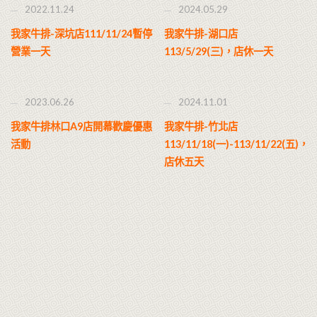
2022.11.24
2024.05.29
我家牛排-深坑店111/11/24暫停
我家牛排-湖口店
營業一天
113/5/29(三)，店休一天
2023.06.26
2024.11.01
我家牛排林口A9店開幕歡慶優惠
我家牛排-竹北店
活動
113/11/18(一)-113/11/22(五)，
店休五天