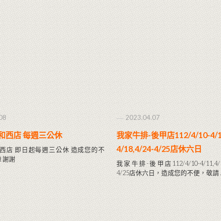
08
2023.04.07
和西店 每週三公休
我家牛排-後甲店112/4/10-4/11
4/18,4/24-4/25店休六日
西店 即日起每週三公休 造成您的不
 謝謝
我家牛排-後甲店112/4/10-4/11,4/17-
4/25店休六日，造成您的不便，敬請 