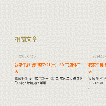
相關文章
2025.07.10
2024.12.
我家牛排-後甲店7/21(一)~22(二)店休二
我家牛排-後
天
天
我家牛排-後甲店7/21(一)~22(二)店休二天 造成您
我家牛排-後
的不便，敬請見諒 謝謝
113/12/
…