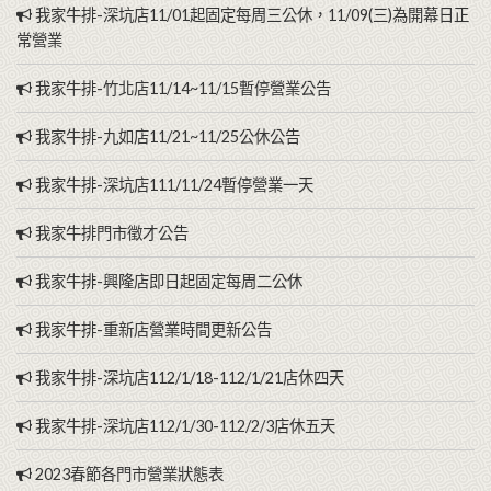
我家牛排-深坑店11/01起固定每周三公休，11/09(三)為開幕日正
常營業
我家牛排-竹北店11/14~11/15暫停營業公告
我家牛排-九如店11/21~11/25公休公告
我家牛排-深坑店111/11/24暫停營業一天
我家牛排門市徵才公告
我家牛排-興隆店即日起固定每周二公休
我家牛排-重新店營業時間更新公告
我家牛排-深坑店112/1/18-112/1/21店休四天
我家牛排-深坑店112/1/30-112/2/3店休五天
2023春節各門市營業狀態表