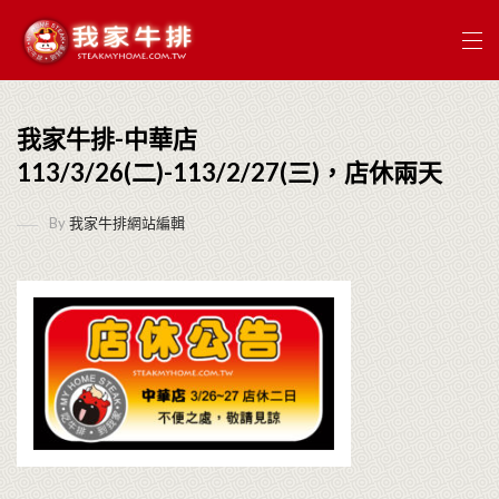
我家牛排-中華店
113/3/26(二)-113/2/27(三)，店休兩天
By
我家牛排網站編輯