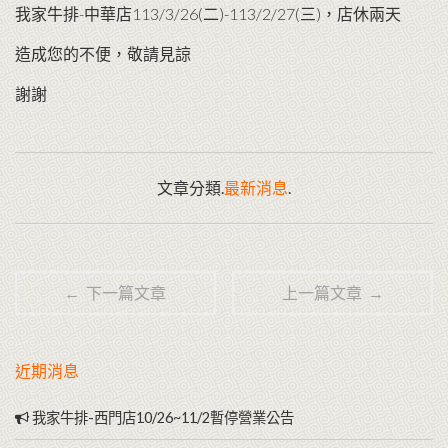
我家牛排-中華店113/3/26(二)-113/2/27(三)，店休兩天
造成您的不便，敬請見諒
謝謝
文章分類.
最新消息
.
← 下一篇文章
上一篇文章 →
近期消息
我家牛排-西門店10/26~11/2暫停營業公告