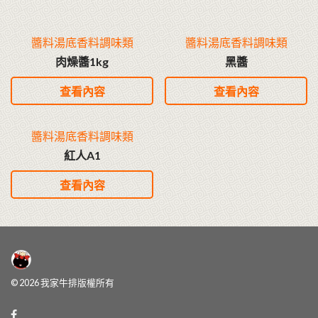
醬料湯底香料調味類
醬料湯底香料調味類
肉燥醬1kg
黑醬
查看內容
查看內容
醬料湯底香料調味類
紅人A1
查看內容
© 2026 我家牛排版權所有