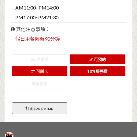
AM11:00~PM14:00
PM17:00~PM21:30
其他注意事項：
假日用餐限時90分鐘
停車場
可預約
可刷卡
10%服務費
壽星優惠
打開googlemap