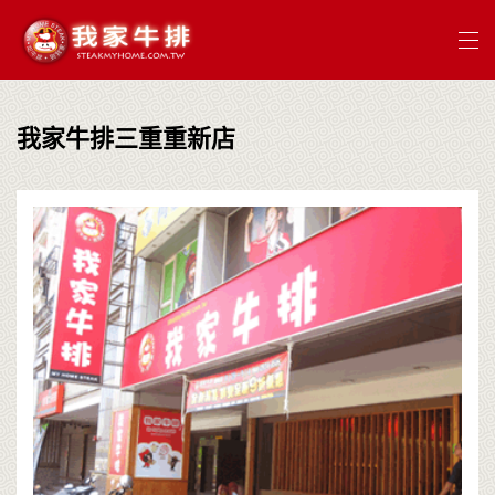
我家牛排三重重新店