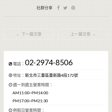
社群分享
← 下一篇文章
上一篇文章 →
02-2974-8506
電話：
地址：
新北市三重區重新路4段172號
週一到週五營業時間：
AM11:00~PM14:00
PM17:00~PM21:30
例假日營業時間：