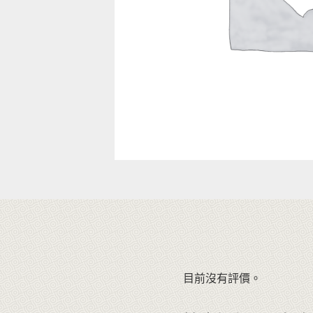
目前沒有評價。