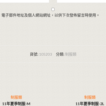
、電子郵件地址及個人網站網址，以供下次發佈留言時使用。
貨號:
105203
分類:
制服類
制服類
制服類
11年夏季制服-M
11年夏季制服-2L