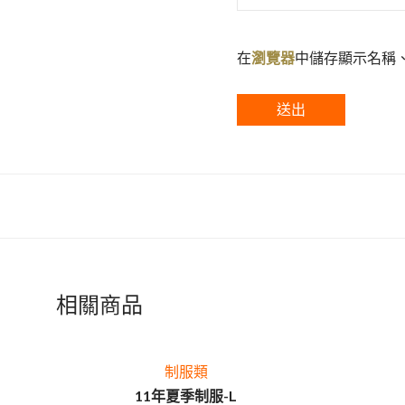
在
瀏覽器
中儲存顯示名稱
相關商品
制服類
11年夏季制服-L