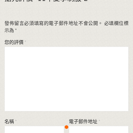
發佈留言必須填寫的電子郵件地址不會公開。
必填欄位標
示為
*
您的評價
*
名稱
*
電子郵件地址
*