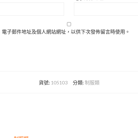
、電子郵件地址及個人網站網址，以供下次發佈留言時使用。
貨號:
105103
分類:
制服類