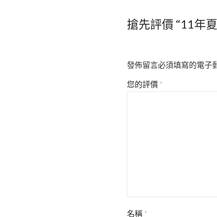
搶先評價 “11年
發佈留言必須填寫的電子
您的評價
*
名稱
*