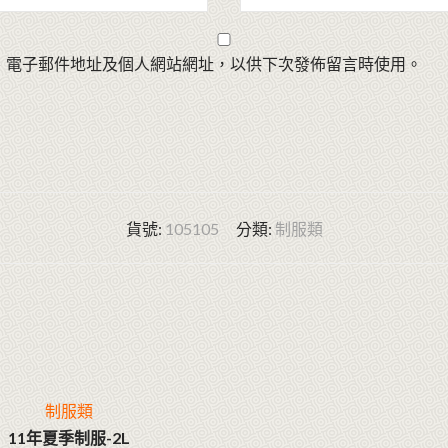
、電子郵件地址及個人網站網址，以供下次發佈留言時使用。
貨號:
105105
分類:
制服類
制服類
11年夏季制服-2L