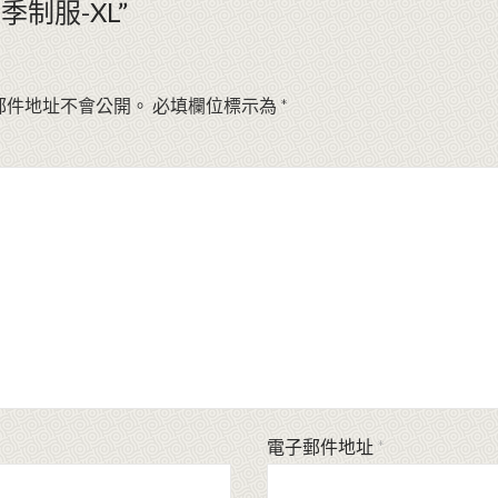
季制服-XL”
郵件地址不會公開。
必填欄位標示為
*
電子郵件地址
*