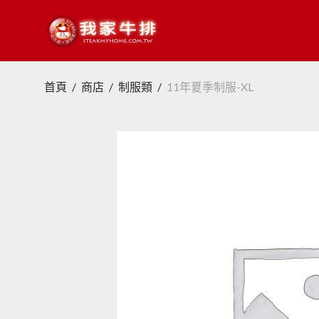
首頁
/
商店
/
制服類
/
11年夏季制服-XL