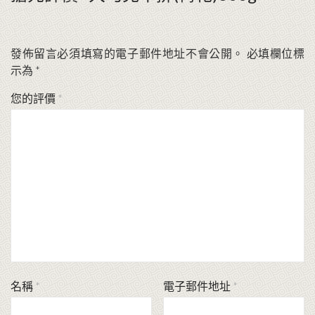
發佈留言必須填寫的電子郵件地址不會公開。
必填欄位標
示為
*
您的評價
*
名稱
*
電子郵件地址
*