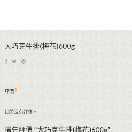
大巧克牛排(梅花)600g
0
評價
目前沒有評價。
搶先評價 “大巧克牛排(梅花)600g”