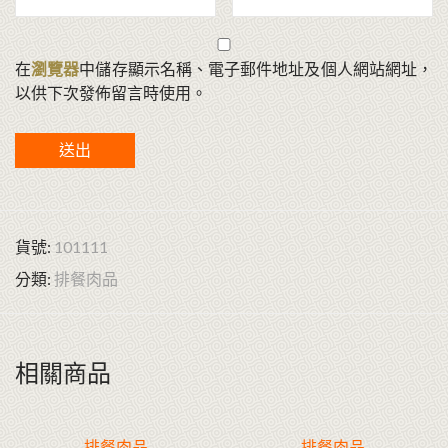
在
瀏覽器
中儲存顯示名稱、電子郵件地址及個人網站網址，
以供下次發佈留言時使用。
貨號:
101111
分類:
排餐肉品
相關商品
排餐肉品
排餐肉品