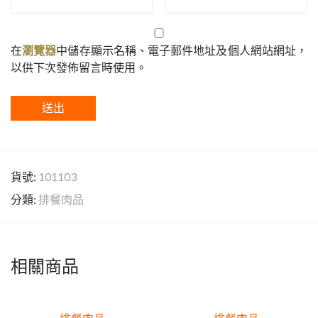
在
瀏覽器
中儲存顯示名稱、電子郵件地址及個人網站網址，
以供下次發佈留言時使用。
貨號:
101103
分類:
排餐肉品
相關商品