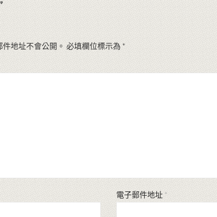
”
郵件地址不會公開。
必填欄位標示為
*
電子郵件地址
*