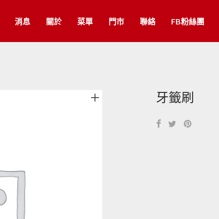
消息
關於
菜單
門市
聯絡
FB粉絲團
牙籤刷