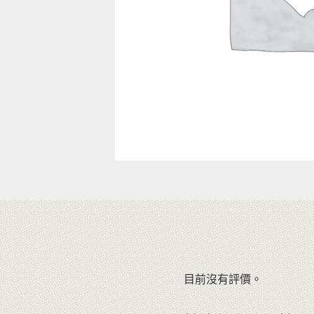
目前沒有評價。