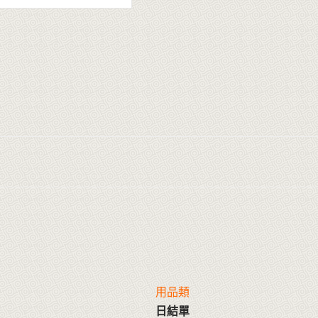
用品類
日結單