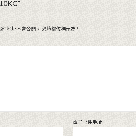
0KG”
郵件地址不會公開。
必填欄位標示為
*
電子郵件地址
*