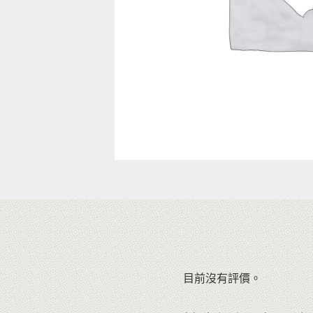
目前沒有評價。