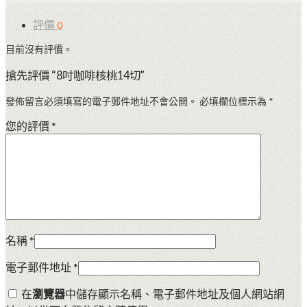
評價
0
目前沒有評價。
搶先評價 “8吋咖啡核桃14切”
發佈留言必須填寫的電子郵件地址不會公開。
必填欄位標示為
*
您的評價
*
名稱
*
電子郵件地址
*
在
瀏覽器
中儲存顯示名稱、電子郵件地址及個人網站網