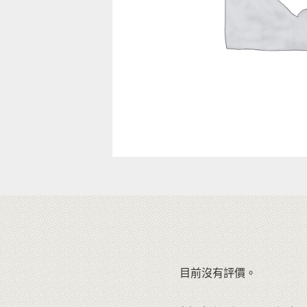
目前沒有評價。