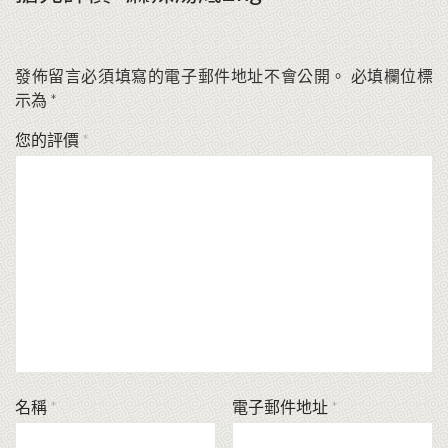
發佈留言必須填寫的電子郵件地址不會公開。
必填欄位標
示為
*
您的評價
*
名稱
*
電子郵件地址
*