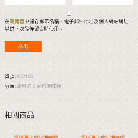
在
瀏覽器
中儲存顯示名稱、電子郵件地址及個人網站網址，
以供下次發佈留言時使用。
貨號:
102105
分類:
醬料湯底香料調味類
相關商品
醬料湯底香料調味類
醬料湯底香料調味類