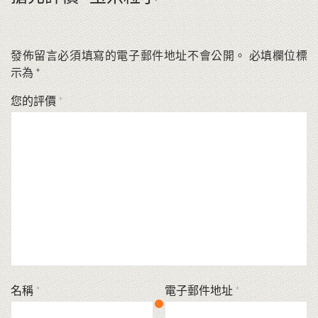
發佈留言必須填寫的電子郵件地址不會公開。
必填欄位標
示為
*
您的評價
*
名稱
*
電子郵件地址
*