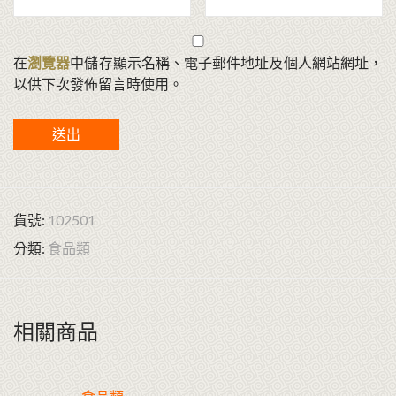
在
瀏覽器
中儲存顯示名稱、電子郵件地址及個人網站網址，
以供下次發佈留言時使用。
貨號:
102501
分類:
食品類
相關商品