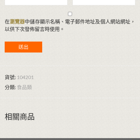
在
瀏覽器
中儲存顯示名稱、電子郵件地址及個人網站網址，
以供下次發佈留言時使用。
貨號:
104201
分類:
食品類
相關商品