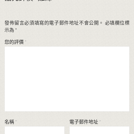
發佈留言必須填寫的電子郵件地址不會公開。
必填欄位標
示為
*
您的評價
*
名稱
*
電子郵件地址
*